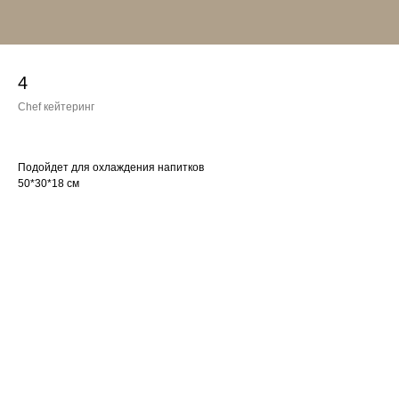
4
Chef кейтеринг
Подойдет для охлаждения напитков
50*30*18 см