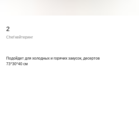
2
Chef кейтеринг
Подойдет для холодных и горячих закусок, десертов
73*30*40 см