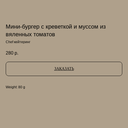
Мини-бургер с креветкой и муссом из
вяленных томатов
Chef кейтеринг
280
р.
ЗАКАЗАТЬ
Weight: 80 g