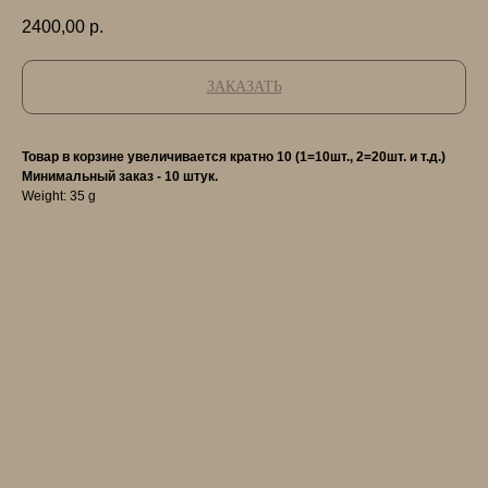
2400,00
р.
ЗАКАЗАТЬ
Товар в корзине увеличивается кратно 10 (1=10шт., 2=20шт. и т.д.)
Минимальный заказ - 10 штук.
Weight: 35 g