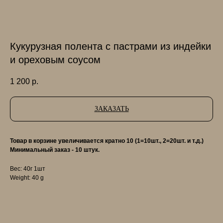
Кукурузная полента с пастрами из индейки
и ореховым соусом
1 200
р.
ЗАКАЗАТЬ
Товар в корзине увеличивается кратно 10 (1=10шт., 2=20шт. и т.д.)
Минимальный заказ - 10 штук.
Вес: 40г 1шт
Weight: 40 g