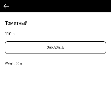
Томатный
110
р.
ЗАКАЗАТЬ
Weight: 50 g