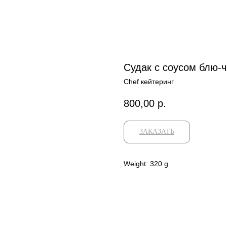
Судак с соусом блю-
Chef кейтеринг
800,00
р.
ЗАКАЗАТЬ
Weight: 320 g