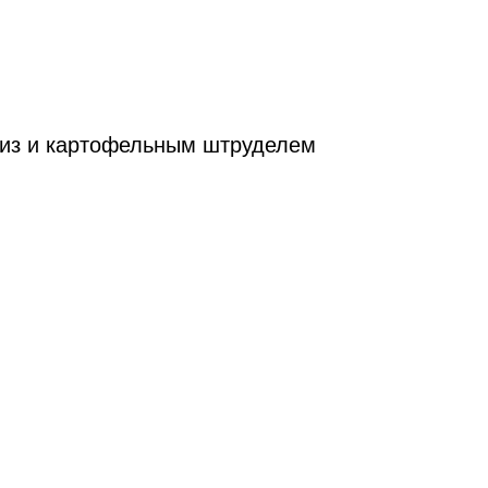
чиз и картофельным штруделем