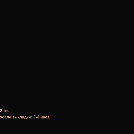
3шт.
после выкладки: 3-4 часа